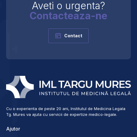
Aveti o urgenta?
Contacteaza-ne
Contact
Cu o experienta de peste 20 ani, Institutul de Medicina Legala
Tg. Mures va ajuta cu servicii de expertize medico-legale.
Ajutor