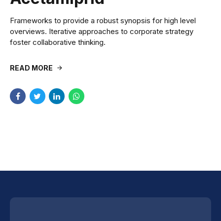
Frameworks to provide a robust synopsis for high level
overviews. Iterative approaches to corporate strategy
foster collaborative thinking.
READ MORE