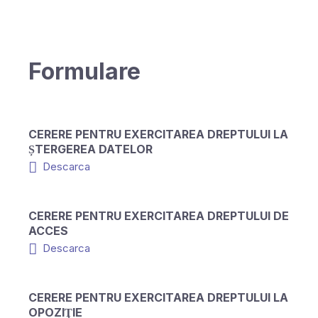
Formulare
CERERE PENTRU EXERCITAREA DREPTULUI LA
ȘTERGEREA DATELOR
Descarca
CERERE PENTRU EXERCITAREA DREPTULUI DE
ACCES
Descarca
CERERE PENTRU EXERCITAREA DREPTULUI LA
OPOZIŢIE