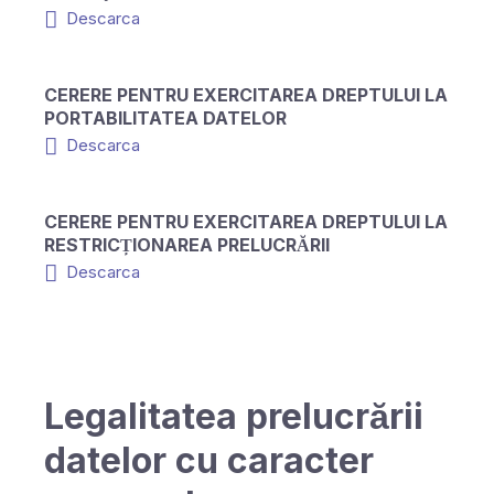
Descarca
CERERE PENTRU EXERCITAREA DREPTULUI LA
PORTABILITATEA DATELOR
Descarca
CERERE PENTRU EXERCITAREA DREPTULUI LA
RESTRICȚIONAREA PRELUCRĂRII
Descarca
Legalitatea prelucrării
datelor cu caracter