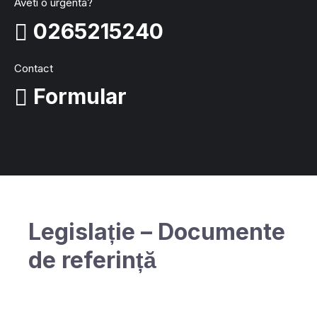
Aveti o urgenta?
0265215240
Contact
Formular
Legislație – Documente
de referință