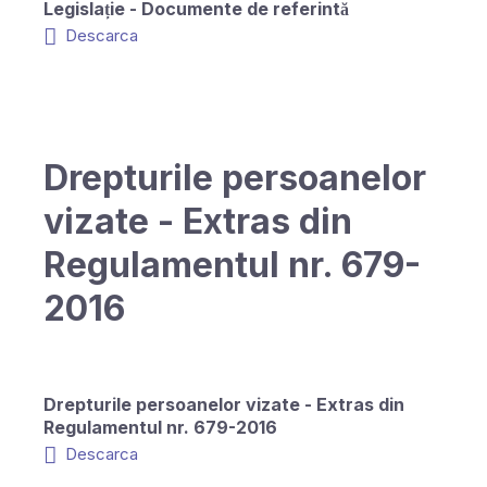
Legislație - Documente de referintă
Descarca
Drepturile persoanelor
vizate - Extras din
Regulamentul nr. 679-
2016
Drepturile persoanelor vizate - Extras din
Regulamentul nr. 679-2016
Descarca