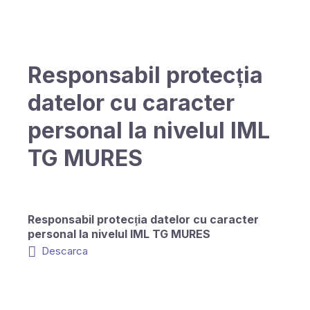
Responsabil protecția
datelor cu caracter
personal la nivelul IML
TG MURES
Responsabil protecția datelor cu caracter
personal la nivelul IML TG MURES
Descarca