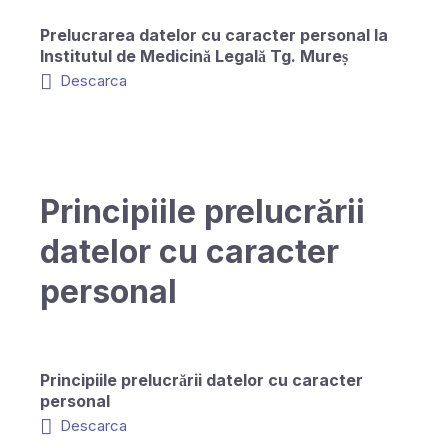
Prelucrarea datelor cu caracter personal la
Institutul de Medicină Legală Tg. Mureș
Descarca
Principiile prelucrării
datelor cu caracter
personal
Principiile prelucrării datelor cu caracter
personal
Descarca