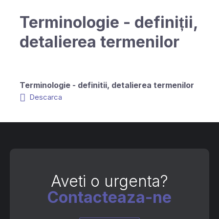
Terminologie - definiții,
detalierea termenilor
Terminologie - definitii, detalierea termenilor
Descarca
Aveti o urgenta?
Contacteaza-ne