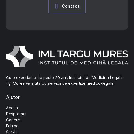
Contact
Cu o experienta de peste 20 ani, Institutul de Medicina Legala
Tg. Mures va ajuta cu servicii de expertize medico-legale.
Ajutor
Acasa
Despre noi
Cariere
Echipa
Servicii