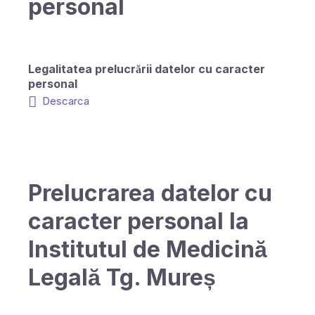
personal
Legalitatea prelucrării datelor cu caracter
personal
Descarca
Prelucrarea datelor cu
caracter personal la
Institutul de Medicină
Legală Tg. Mureș