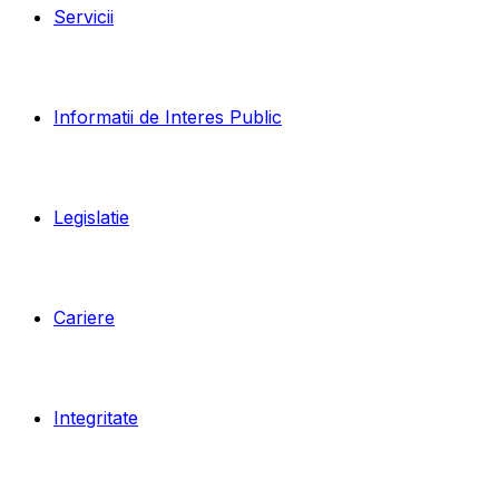
Servicii
Informatii de Interes Public
Legislatie
Cariere
Integritate