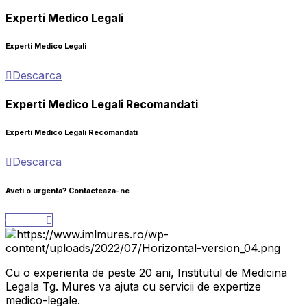
Experti Medico Legali
Experti Medico Legali
Descarca
Experti Medico Legali Recomandati
Experti Medico Legali Recomandati
Descarca
Aveti o urgenta?
Contacteaza-ne
Contact
Cu o experienta de peste 20 ani, Institutul de Medicina
Legala Tg. Mures va ajuta cu servicii de expertize
medico-legale.