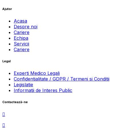
Ajutor
Acasa
Despre noi
Cariere
Echipa
Servicii
Cariere
Legal
Experti Medico Legali
Confidentialitate / GDPR / Termeni si Conditii
Legislatie
Informatii de Interes Public
Contactează-ne