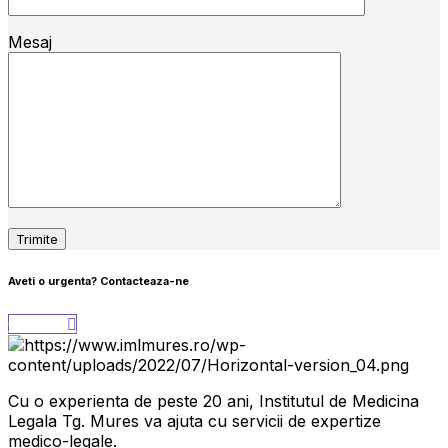
Mesaj
Aveti o urgenta?
Contacteaza-ne
Contact
Cu o experienta de peste 20 ani, Institutul de Medicina
Legala Tg. Mures va ajuta cu servicii de expertize
medico-legale.