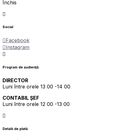
Închis
Social
Facebook
Instagram
Program de audiență:
DIRECTOR
Luni între orele 13 00 -14 00
CONTABIL ȘEF
Luni între orele 12 00 -13 00
Detalii de plată: