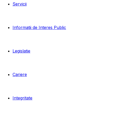
Servicii
Informatii de Interes Public
Legislatie
Cariere
Integritate