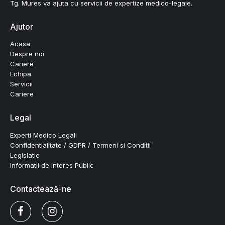
Tg. Mures va ajuta cu servicii de expertize medico-legale.
Ajutor
Acasa
Despre noi
Cariere
Echipa
Servicii
Cariere
Legal
Experti Medico Legali
Confidentialitate / GDPR / Termeni si Conditii
Legislatie
Informatii de Interes Public
Contactează-ne