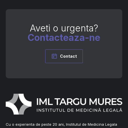
Aveti o urgenta?
Contacteaza-ne
Contact
Cu o experienta de peste 20 ani, Institutul de Medicina Legala