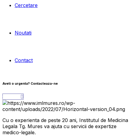
Cercetare
Noutati
Contact
Aveti o urgenta?
Contacteaza-ne
Contact
Cu o experienta de peste 20 ani, Institutul de Medicina
Legala Tg. Mures va ajuta cu servicii de expertize
medico-legale.