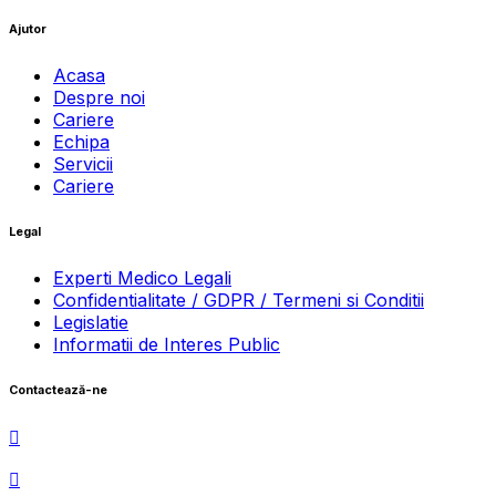
Ajutor
Acasa
Despre noi
Cariere
Echipa
Servicii
Cariere
Legal
Experti Medico Legali
Confidentialitate / GDPR / Termeni si Conditii
Legislatie
Informatii de Interes Public
Contactează-ne