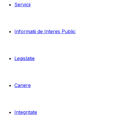
Servicii
Informatii de Interes Public
Legislatie
Cariere
Integritate