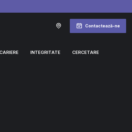
Contactează-ne
CARIERE
INTEGRITATE
CERCETARE