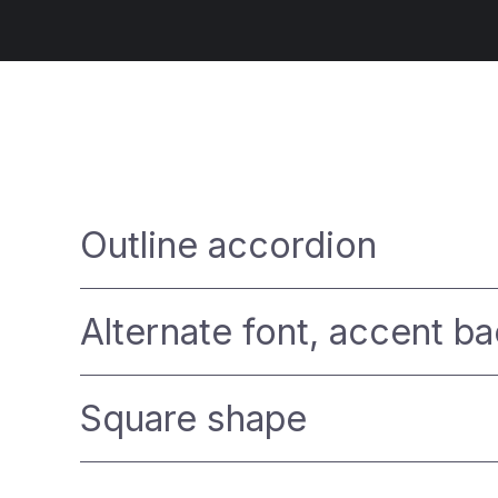
Outline accordion
Alternate font, accent b
Square shape