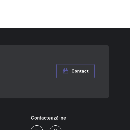
Contact
Contactează-ne